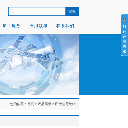
加工服务
应用领域
联系我们
您的位置：
首页
> 产品展示 >
民士达芳纶纸