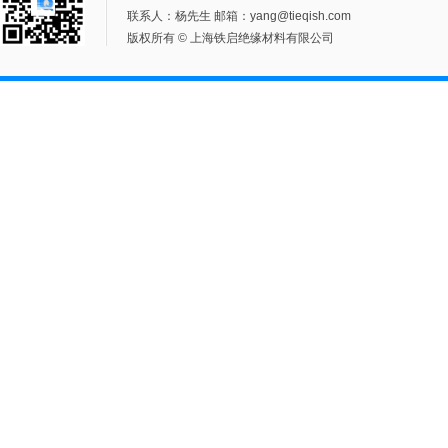
联系人：杨先生 邮箱：yang@tieqish.com
版权所有 © 上海铁启绝缘材料有限公司